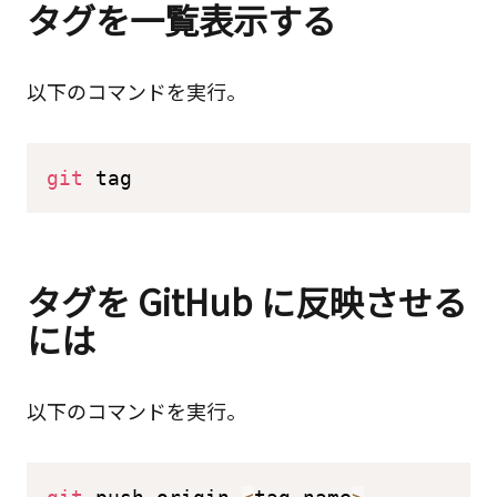
タグを一覧表示する
以下のコマンドを実行。
git
 tag
タグを GitHub に反映させる
には
以下のコマンドを実行。