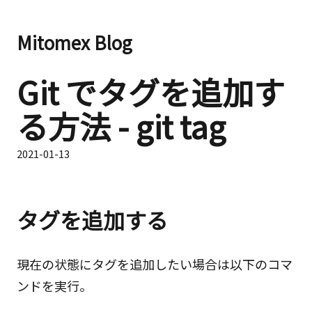
Mitomex Blog
Git でタグを追加す
る方法 - git tag
2021-01-13
タグを追加する
現在の状態にタグを追加したい場合は以下のコマ
ンドを実行。